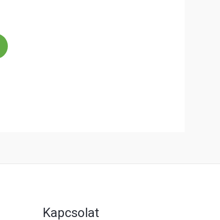
Kapcsolat