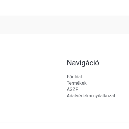
Navigáció
Főoldal
Termékek
ÁSZF
Adatvédelmi nyilatkozat